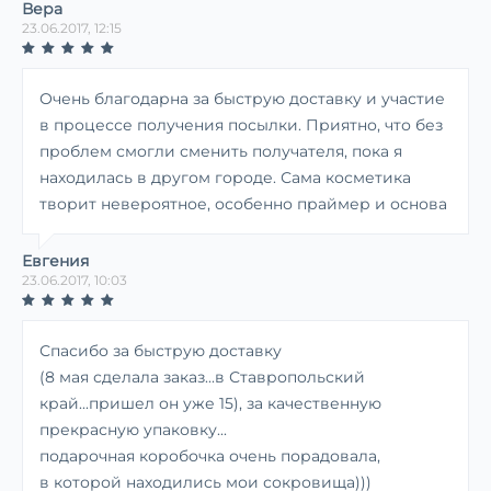
Вера
23.06.2017, 12:15
Очень благодарна за быструю доставку и участие
в процессе получения посылки. Приятно, что без
проблем смогли сменить получателя, пока я
находилась в другом городе. Сама косметика
творит невероятное, особенно праймер и основа
Евгения
23.06.2017, 10:03
Спасибо за быструю доставку
(8 мая сделала заказ...в Ставропольский
край...пришел он уже 15), за качественную
прекрасную упаковку...
подарочная коробочка очень порадовала,
в которой находились мои сокровища)))