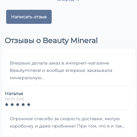
Написать отзыв
Отзывы о Beauty Mineral
Впервые делала заказ в интернет-магазине
Beautymineral и вообще впервые заказывала
минеральную...
Наталья
08.05.2016
Огромное спасибо за скорость доставки, милую
коробочку и даже пробники! При том, что я и так...