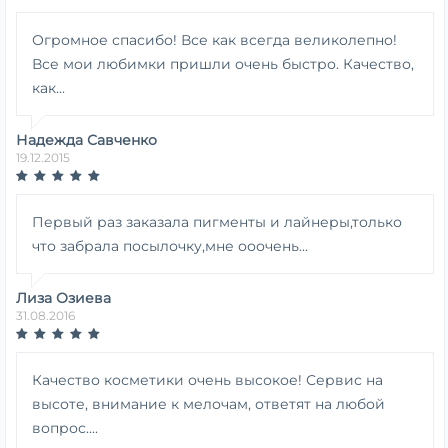
Огромное спасибо! Все как всегда великолепно!
Все мои любимки пришли очень быстро. Качество,
как...
Надежда Савченко
19.12.2015
Первый раз заказала пигменты и лайнеры,только
что забрала посылочку,мне ооочень...
Лиза Озиева
31.08.2016
Качество косметики очень высокое! Сервис на
высоте, внимание к мелочам, ответят на любой
вопрос....