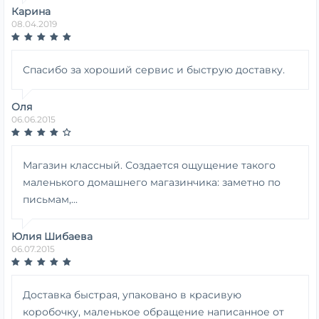
Карина
08.04.2019
Спасибо за хороший сервис и быструю доставку.
Оля
06.06.2015
Магазин классный. Создается ощущение такого
маленького домашнего магазинчика: заметно по
письмам,...
Юлия Шибаева
06.07.2015
Доставка быстрая, упаковано в красивую
коробочку, маленькое обращение написанное от