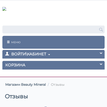
МЕНЮ
ВОЙТИ\КАБИНЕТ
КОРЗИНА
Магазин Beauty Mineral
/
Отзывы
Отзывы