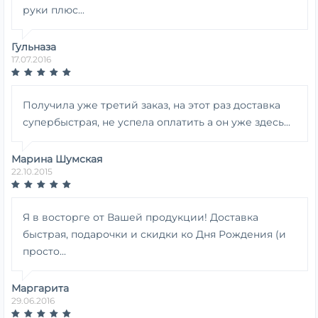
руки плюс...
Гульназа
17.07.2016
Получила уже третий заказ, на этот раз доставка
супербыстрая, не успела оплатить а он уже здесь...
Марина Шумская
22.10.2015
Я в восторге от Вашей продукции! Доставка
быстрая, подарочки и скидки ко Дня Рождения (и
просто...
Маргарита
29.06.2016