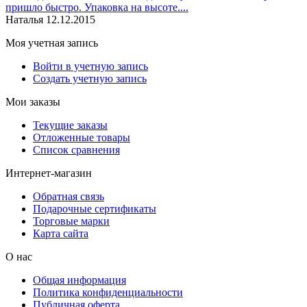
пришло быстро. Упаковка на высоте....
Наталья
12.12.2015
Моя учетная запись
Войти в учетную запись
Создать учетную запись
Мои заказы
Текущие заказы
Отложенные товары
Список сравнения
Интернет-магазин
Обратная связь
Подарочные сертификаты
Торговые марки
Карта сайта
О нас
Общая информация
Политика конфиденциальности
Публичная оферта