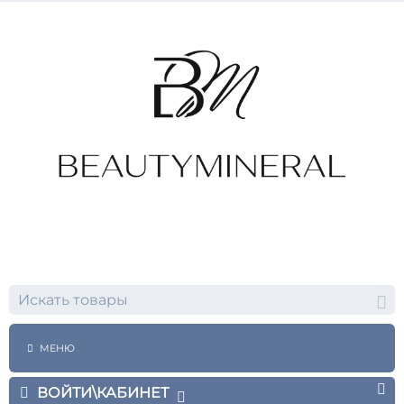
МЕНЮ
ВОЙТИ\КАБИНЕТ