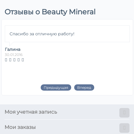
Отзывы о Beauty Mineral
Спасибо за отличную работу!
Галина
30.01.2016
Предыдущая
Вперед
Моя учетная запись
Мои заказы