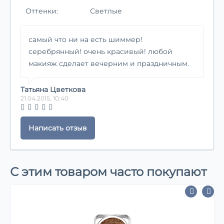
Оттенки:
Светлые
самый что ни на есть шиммер!
серебрянный! очень красивый! любой
макияж сделает вечерним и праздничным.
Татьяна Цветкова
21.04.2015, 10:40
Написать отзыв
С этим товаром часто покупают