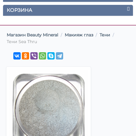
КОРЗИНА
Магазин Beauty Mineral
/
Макияж глаз
/
Тени
/
Тени Sea Thru