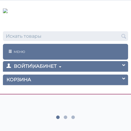
МЕНЮ
ВОЙТИ\КАБИНЕТ
КОРЗИНА